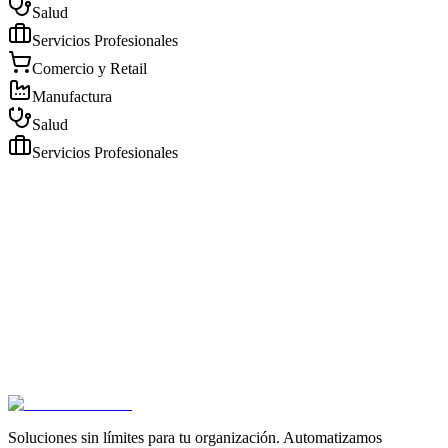
Salud
Servicios Profesionales
Comercio y Retail
Manufactura
Salud
Servicios Profesionales
Soluciones sin límites para tu organización. Automatizamos