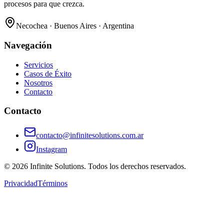
procesos para que crezca.
Necochea · Buenos Aires · Argentina
Navegación
Servicios
Casos de Éxito
Nosotros
Contacto
Contacto
contacto@infinitesolutions.com.ar
Instagram
©
2026
Infinite Solutions. Todos los derechos reservados.
Privacidad
Términos