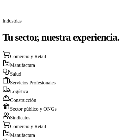
Industrias
Tu sector, nuestra experiencia.
Comercio y Retail
Manufactura
Salud
Servicios Profesionales
Logística
Construcción
Sector público y ONGs
Sindicatos
Comercio y Retail
Manufactura