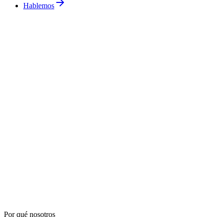
Hablemos
Por qué nosotros