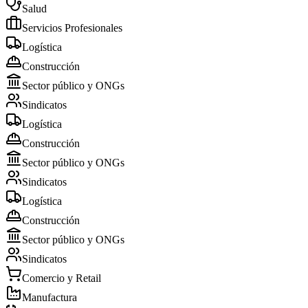
Salud
Servicios Profesionales
Logística
Construcción
Sector público y ONGs
Sindicatos
Logística
Construcción
Sector público y ONGs
Sindicatos
Logística
Construcción
Sector público y ONGs
Sindicatos
Comercio y Retail
Manufactura