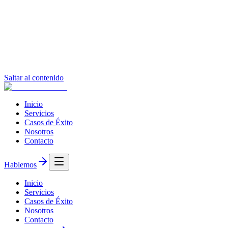
Saltar al contenido
Inicio
Servicios
Casos de Éxito
Nosotros
Contacto
Hablemos
Inicio
Servicios
Casos de Éxito
Nosotros
Contacto