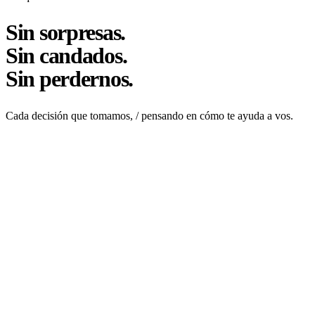
Sin sorpresas.
Sin candados.
Sin perdernos.
Cada decisión que tomamos, / pensando en cómo te ayuda a vos.